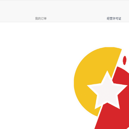
我的订单
经营许可证