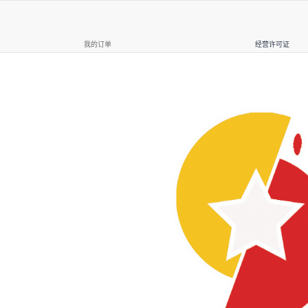
我的订单
经营许可证