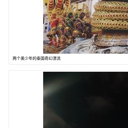
两个美少年的泰国奇幻漂流