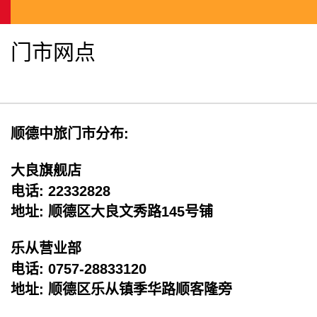
门市网点
顺德中旅门市分布:
大良旗舰店
电话: 22332828
地址: 顺德区大良文秀路145号铺
乐从营业部
电话: 0757-28833120
地址: 顺德区乐从镇季华路顺客隆旁